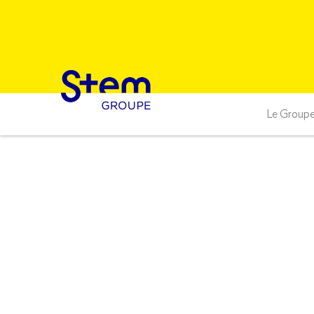
Le Group