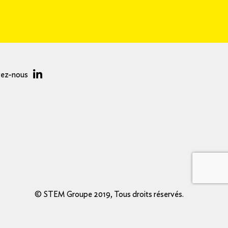
vez-nous
© STEM Groupe 2019, Tous droits réservés.