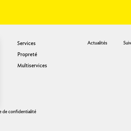
Actualités
Sui
Services
Propreté
Multiservices
e de confidentialité