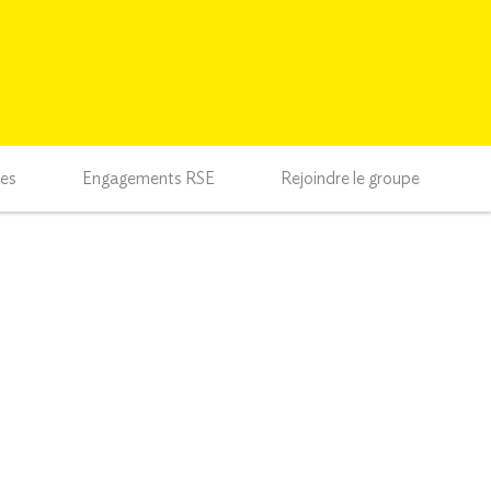
ces
Engagements RSE
Rejoindre le groupe