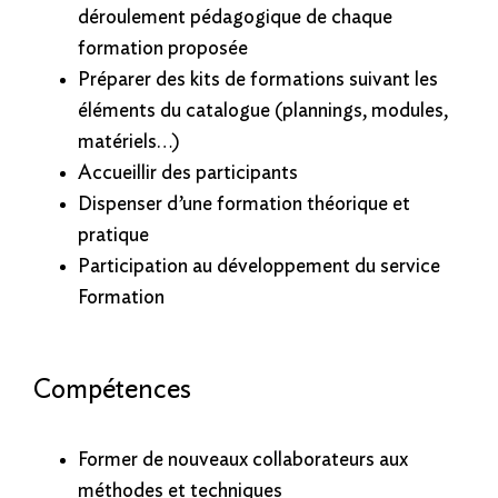
déroulement pédagogique de chaque
formation proposée
Préparer des kits de formations suivant les
éléments du catalogue (plannings, modules,
matériels…)
Accueillir des participants
Dispenser d’une formation théorique et
pratique
Participation au développement du service
Formation
Compétences
Former de nouveaux collaborateurs aux
méthodes et techniques