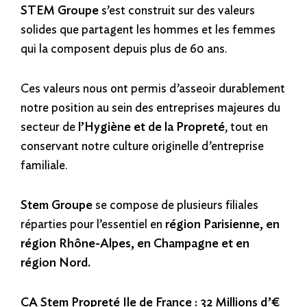
STEM Groupe
s’est construit sur des valeurs
solides que partagent les hommes et les femmes
qui la composent depuis plus de 60 ans.
Ces valeurs nous ont permis d’asseoir durablement
notre position au sein des entreprises majeures du
secteur de
l’Hygiène et de la Propreté
, tout en
conservant notre culture originelle d’entreprise
familiale.
Stem Groupe
se compose de plusieurs filiales
réparties pour l’essentiel en
région Parisienne, en
région Rhône-Alpes, en Champagne et en
région Nord.
CA Stem Propreté Ile de France : 32 Millions d’€