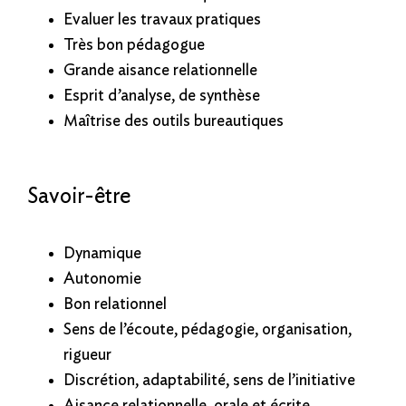
Evaluer les travaux pratiques
Très bon pédagogue
Grande aisance relationnelle
Esprit d’analyse, de synthèse
Maîtrise des outils bureautiques
Savoir-être
Dynamique
Autonomie
Bon relationnel
Sens de l’écoute, pédagogie, organisation,
rigueur
Discrétion, adaptabilité, sens de l’initiative
Aisance relationnelle, orale et écrite