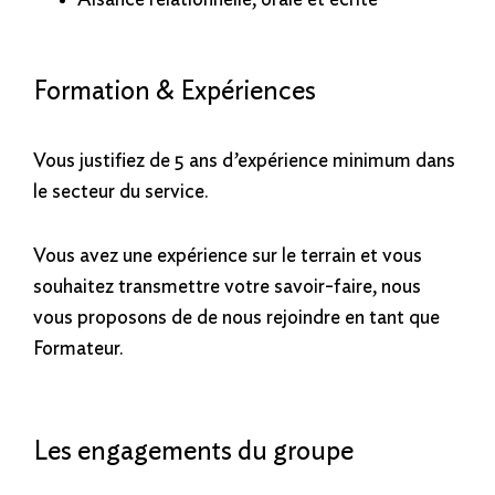
Formation & Expériences
Vous justifiez de 5 ans d’expérience minimum dans
le secteur du service.
Vous avez une expérience sur le terrain et vous
souhaitez transmettre votre savoir-faire, nous
vous proposons de de nous rejoindre en tant que
Formateur.
Les engagements du groupe