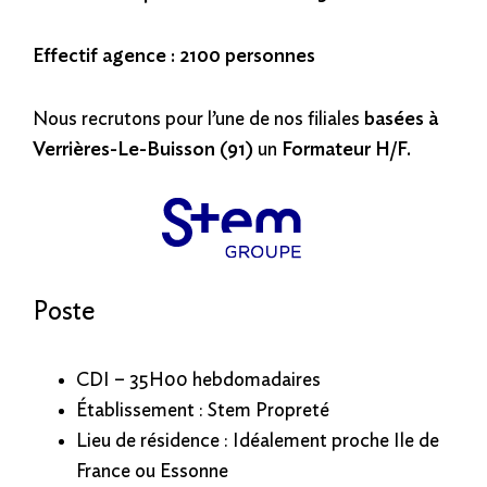
Effectif agence : 2100 personnes
Nous recrutons pour l’une de nos filiales
basées à
Verrières-Le-Buisson (91)
un
Formateur H/F.
Poste
CDI – 35H00 hebdomadaires
Établissement : Stem Propreté
Lieu de résidence : Idéalement proche Ile de
France ou Essonne