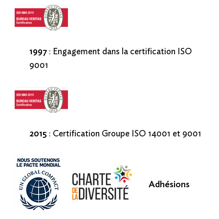
1997
: Engagement dans la certification ISO
9001
2015
: Certification Groupe ISO 14001 et 9001
Adhésions