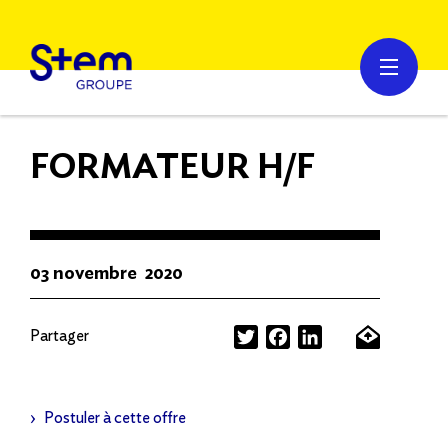
FORMATEUR H/F
03 novembre 2020
Partager
Twitter
Facebook
LinkedIn
Postuler à cette offre