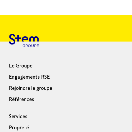
Le Groupe
Engagements RSE
Rejoindre le groupe
Références
Services
Propreté