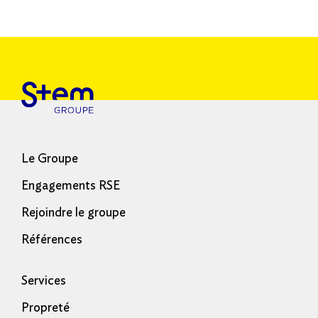
Le Groupe
Engagements RSE
Rejoindre le groupe
Références
Services
Propreté