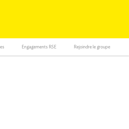
ces
Engagements RSE
Rejoindre le groupe