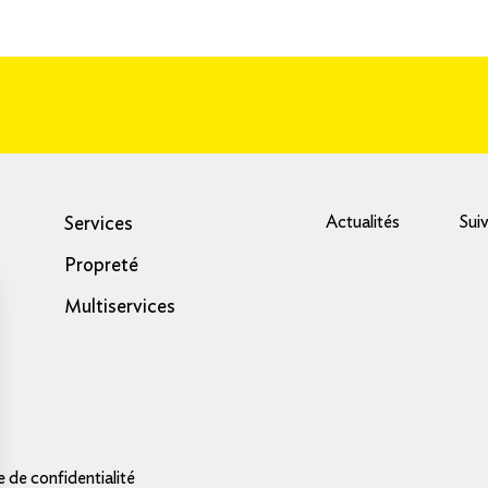
Actualités
Sui
Services
Propreté
Multiservices
e de confidentialité