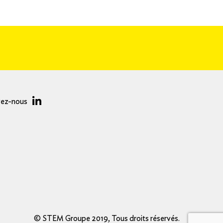
vez-nous
© STEM Groupe 2019, Tous droits réservés.