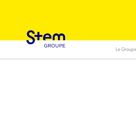
Le Group