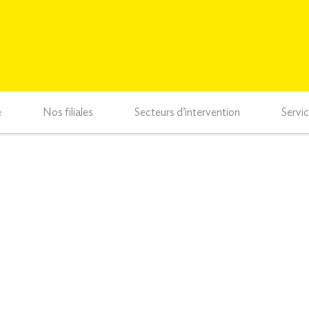
e
Nos filiales
Secteurs d’intervention
Servi