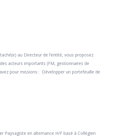
taché(e) au Directeur de l’entité, vous proposez
 des acteurs importants (FM, gestionnaires de
 avez pour missions : Développer un portefeuille de
ier Paysagiste en alternance H/F basé à Collégien