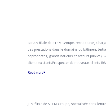
DIPAN filiale de STEM Groupe, recrute un(e) Chargé(
des prestations dans le domaine du bâtiment tertia
copropriétés, grands bailleurs et acteurs publics),
clients existantsProspecter de nouveaux clients Ré
Read more
JEM filiale de STEM Groupe, spécialisée dans l’entr