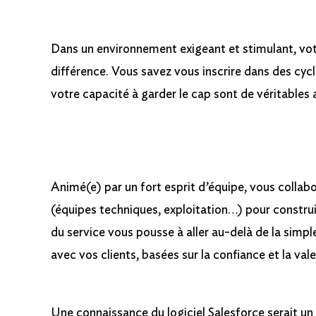
Dans un environnement exigeant et stimulant, vo
différence. Vous savez vous inscrire dans des cycl
votre capacité à garder le cap sont de véritables 
Animé(e) par un fort esprit d’équipe, vous collab
(équipes techniques, exploitation…) pour constru
du service vous pousse à aller au-delà de la simpl
avec vos clients, basées sur la confiance et la val
Une connaissance du logiciel Salesforce serait un 