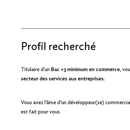
Profil recherché
Titulaire d'un
Bac +3 minimum en commerce
, vo
secteur des services aux entreprises.
Vous avez l’âme d’un développeur(se) commercial(
est fait pour vous.