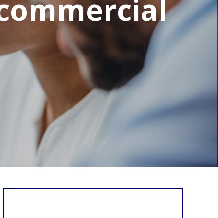
 commercial