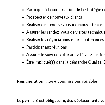
Participer à la construction de la stratégie
Prospecter de nouveaux clients
Réaliser des rendez-vous « découverte » et
Assurer les rendez-vous de visites technique
Réaliser les négociations et les soutenances
Participer aux réunions
Assurer le suivi de votre activité via Salesfo
Être impliqué(e) dans la démarche Qualité,
Rémunération :
Fixe + commissions variables
Le permis B est obligatoire, des déplacements son