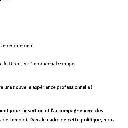
vice recrutement
ec le Directeur Commercial Groupe
e une nouvelle expérience professionnelle !
ment pour l'insertion et l'accompagnement des
 de l'emploi. Dans le cadre de cette politique, nous