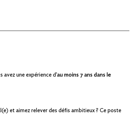
us avez une expérience d'
au moins 7 ans dans le
e) et aimez relever des défis ambitieux ? Ce poste