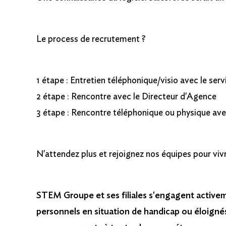
Le process de recrutement ?
1 étape : Entretien téléphonique/visio avec le ser
2 étape : Rencontre avec le Directeur d'Agence
3 étape : Rencontre téléphonique ou physique av
N'attendez plus et rejoignez nos équipes pour vivr
STEM Groupe et ses filiales s'engagent active
personnels en situation de handicap ou éloignés