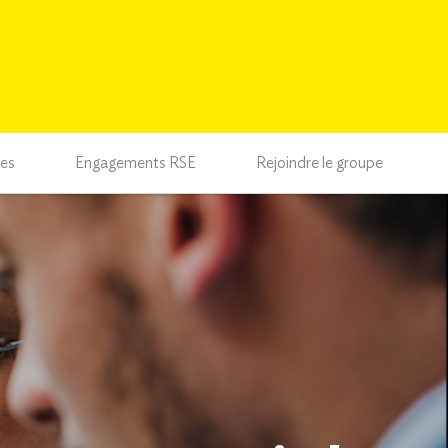
ces
Engagements RSE
Rejoindre le groupe