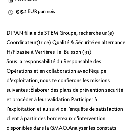
1515.2 EUR par mois
DIPAN filiale de STEM Groupe, recherche un(e)
Coordinateur(trice) Qualité & Sécurité en alternance
H/F basée à Verrières-le-Buisson (91).
Sous la responsabilité du Responsable des
Opérations et en collaboration avec l’équipe
d’exploitation, nous te confierons les missions
suivantes :Élaborer des plans de prévention sécurité
et procéder à leur validation.Participer à
l’exploitation et au suivi de l’enquête de satisfaction
client à partir des bordereaux d’intervention
disponibles dans la GMAO.Analyser les constats