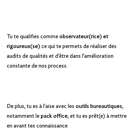
Tu te qualifies comme
observateur(rice) et
rigoureux(se)
ce qui te permets de réaliser des
audits de qualités et d'être dans l'amélioration
constante de nos process.
De plus, tu es à l'aise avec les
outils bureautiques
,
notamment le
pack office
, et tu es prêt(e) à mettre
en avant tes connaissance