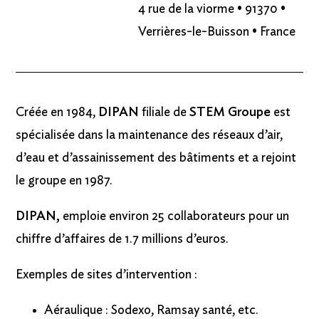
4 rue de la viorme • 91370 •
Verrières-le-Buisson • France
Créée en 1984,
DIPAN
filiale de
STEM Groupe
est
spécialisée dans la maintenance des réseaux d’air,
d’eau et d’assainissement des bâtiments et a rejoint
le groupe en 1987.
DIPAN,
emploie environ 25 collaborateurs pour un
chiffre d’affaires de 1.7 millions d’euros.
Exemples de sites d’intervention :
Aéraulique : Sodexo, Ramsay santé, etc.