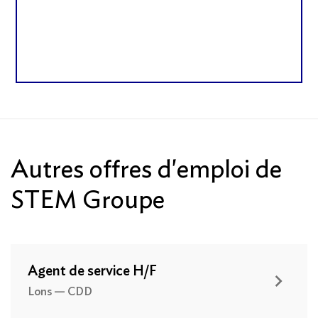
Autres offres d'emploi de
STEM Groupe
Agent de service H/F
Lons — CDD