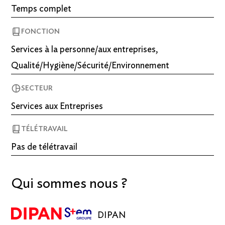
Temps complet
FONCTION
Services à la personne/aux entreprises,
Qualité/Hygiène/Sécurité/Environnement
SECTEUR
Services aux Entreprises
TÉLÉTRAVAIL
Pas de télétravail
Qui sommes nous ?
DIPAN