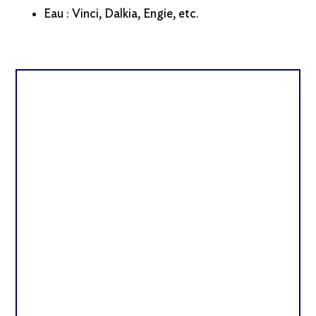
Eau : Vinci, Dalkia, Engie, etc.