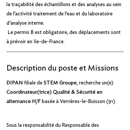
la traçabilité des échantillons et des analyses au sein
de l’activité traitement de l’eau et du laboratoire
d’analyse interne.
Le permis B est obligatoire, des déplacements sont
à prévoir en Ile-de-France.
Description du poste et Missions
DIPAN
filiale de
STEM Groupe
, recherche un(e)
Coordinateur(trice) Qualité & Sécurité en
alternance H/F
basée à Verrières-le-Buisson (91).
Sous la responsabilité du Responsable des