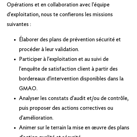
Opérations et en collaboration avec l'équipe
d'exploitation, nous te confierons les missions
suivantes :
Élaborer des plans de prévention sécurité et
procéder à leur validation.
Participer à l'exploitation et au suivi de
l'enquête de satisfaction client à partir des
bordereaux d'intervention disponibles dans la
GMAO.
Analyser les constats d'audit et/ou de contrôle,
puis proposer des actions correctives ou
d'amélioration.
Animer sur le terrain la mise en œuvre des plans