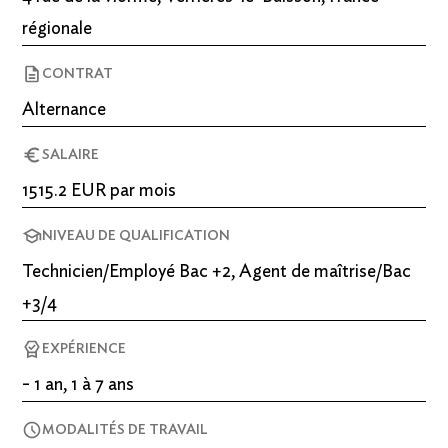
régionale
CONTRAT
Alternance
SALAIRE
1515.2 EUR par mois
NIVEAU DE QUALIFICATION
Technicien/Employé Bac +2, Agent de maîtrise/Bac
+3/4
EXPÉRIENCE
- 1 an, 1 à 7 ans
MODALITÉS DE TRAVAIL