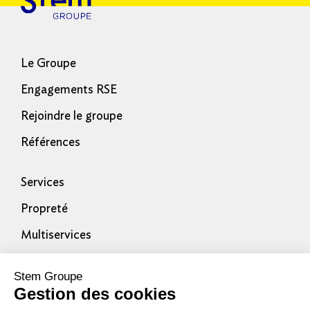
Le Groupe
Engagements RSE
Rejoindre le groupe
Références
Services
Propreté
Multiservices
Actualités
Suivez-nous