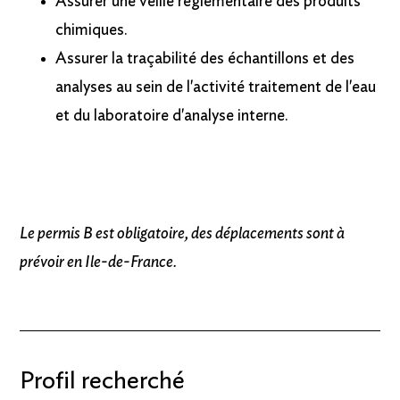
Assurer une veille réglementaire des produits
chimiques.
Assurer la traçabilité des échantillons et des
analyses au sein de l'activité traitement de l'eau
et du laboratoire d'analyse interne.
Le permis B est obligatoire, des déplacements sont à
prévoir en Ile-de-France.
Profil recherché