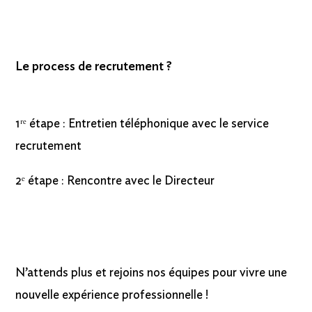
Le process de recrutement ?
1ʳᵉ étape : Entretien téléphonique avec le service
recrutement
2ᵉ étape : Rencontre avec le Directeur
N’attends plus et rejoins nos équipes pour vivre une
nouvelle expérience professionnelle !