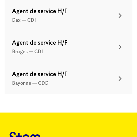
Agent de service H/F
Dax — CDI
Agent de service H/F
Bruges — CDI
Agent de service H/F
Bayonne — CDD