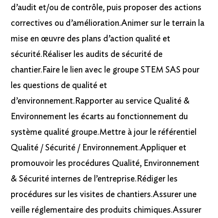
d’audit et/ou de contrôle, puis proposer des actions
correctives ou d’amélioration.Animer sur le terrain la
mise en œuvre des plans d’action qualité et
sécurité.Réaliser les audits de sécurité de
chantier.Faire le lien avec le groupe STEM SAS pour
les questions de qualité et
d’environnement.Rapporter au service Qualité &
Environnement les écarts au fonctionnement du
système qualité groupe.Mettre à jour le référentiel
Qualité / Sécurité / Environnement.Appliquer et
promouvoir les procédures Qualité, Environnement
& Sécurité internes de l’entreprise.Rédiger les
procédures sur les visites de chantiers.Assurer une
veille réglementaire des produits chimiques.Assurer