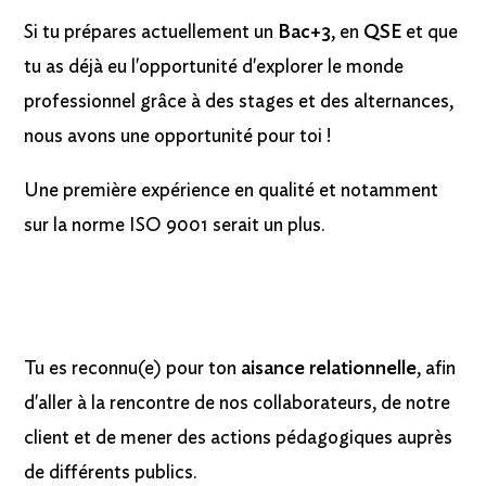
Si tu prépares actuellement un
Bac+3
, en
QSE
et que
tu as déjà eu l'opportunité d'explorer le monde
professionnel grâce à des stages et des alternances,
nous avons une opportunité pour toi !
Une première expérience en qualité et notamment
sur la norme ISO 9001 serait un plus.
Tu es reconnu(e) pour ton
aisance relationnelle
, afin
d'aller à la rencontre de nos collaborateurs, de notre
client et de mener des actions pédagogiques auprès
de différents publics.