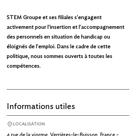
STEM Groupe et ses filiales s'engagent
activement pour l'insertion et l'accompagnement
des personnels en situation de handicap ou
éloignés de l'emploi. Dans le cadre de cette
politique, nous sommes ouverts à toutes les
compétences.
Informations utiles
LOCALISATION
4 rue de la viorme, Verrières-le-Buisson, France -