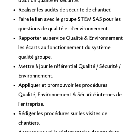
d'action qualité et sécurité.
Réaliser les audits de sécurité de chantier.
Faire le lien avec le groupe STEM SAS pour les
questions de qualité et d'environnement.
Rapporter au service Qualité & Environnement
les écarts au fonctionnement du système
qualité groupe.
Mettre à jour le référentiel Qualité / Sécurité /
Environnement.
Appliquer et promouvoir les procédures
Qualité, Environnement & Sécurité internes de
l'entreprise.
Rédiger les procédures sur les visites de
chantiers.