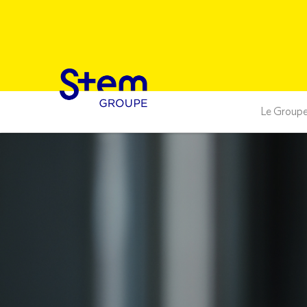
Le Group