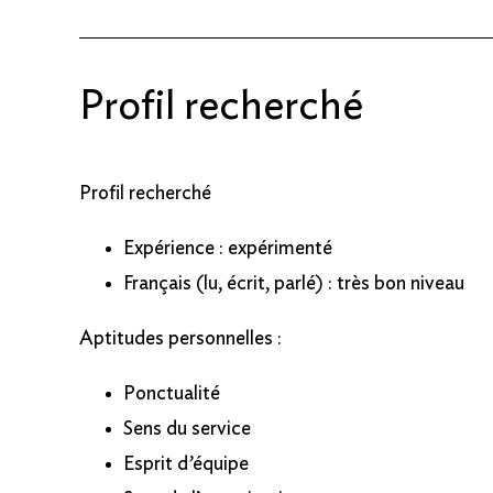
Profil recherché
Profil recherché
Expérience : expérimenté
Français (lu, écrit, parlé) : très bon niveau
Aptitudes personnelles :
Ponctualité
Sens du service
Esprit d’équipe