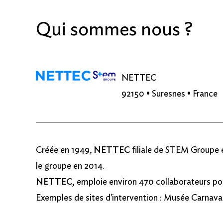
Qui sommes nous ?
NETTEC
92150 • Suresnes • France
Créée en 1949,
NETTEC
filiale de STEM Groupe es
le groupe en 2014.
NETTEC,
emploie environ 470 collaborateurs pour 
Exemples de sites d'intervention : Musée Carnaval