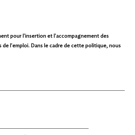
ment pour l'insertion et l'accompagnement des
 de l'emploi. Dans le cadre de cette politique, nous