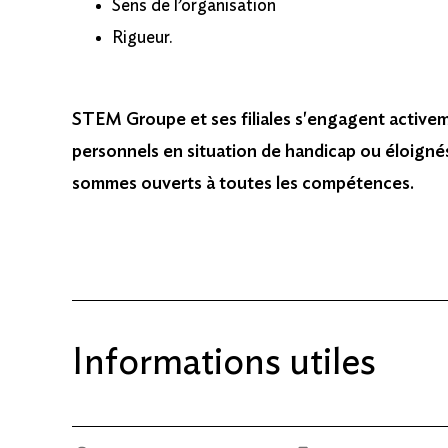
Sens de l’organisation
Rigueur.
STEM Groupe et ses filiales s'engagent active
personnels en situation de handicap ou éloignés
sommes ouverts à toutes les compétences.
Informations utiles