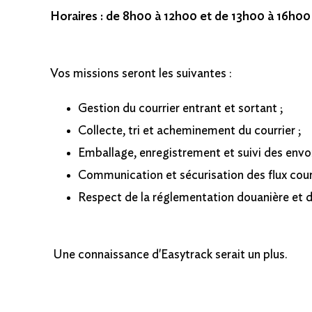
Horaires : de 8h00 à 12h00 et de 13h00 à 16h00
Vos missions seront les suivantes :
Gestion du courrier entrant et sortant ;
Collecte, tri et acheminement du courrier ;
Emballage, enregistrement et suivi des envoi
Communication et sécurisation des flux courr
Respect de la réglementation douanière et de
Une connaissance d'Easytrack serait un plus.