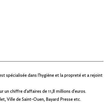
t spécialisée dans l'hygiène et la propreté et a rejoint
un chiffre d'affaires de 11,8 millions d'euros.
et, Ville de Saint-Ouen, Bayard Presse etc.