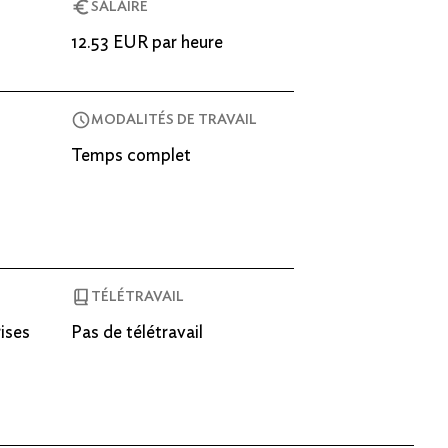
SALAIRE
12.53 EUR par heure
MODALITÉS DE TRAVAIL
Temps complet
TÉLÉTRAVAIL
ises
Pas de télétravail